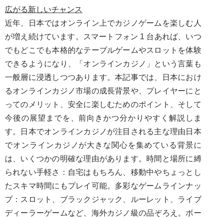
広がる新しいチャンス
近年、日本ではオンライン上でカジノゲームを楽しむ人
が増え続けています。スマートフォン 1 台あれば、いつ
でもどこでも本格的なテーブルゲームやスロットを体験
できるようになり、「オンラインカジノ」という言葉も
一般層に浸透しつつあります。本記事では、日本におけ
るオンラインカジノ市場の成長背景や、プレイヤーにと
ってのメリット、安全に楽しむためのポイント、そして
今後の展望までを、前向きかつ分かりやすく解説しま
す。日本でオンラインカジノが注目される主な理由日本
でオンラインカジノが大きな関心を集めている背景に
は、いくつかの明確な理由があります。時間と場所に縛
られない手軽さ：自宅はもちろん、移動中やちょっとし
たスキマ時間にもプレイ可能。多彩なゲームラインナッ
プ：スロット、ブラックジャック、ルーレット、ライブ
ディーラーゲームなど、海外カジノ級の品ぞろえ。ボー