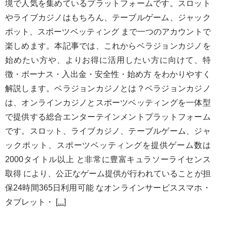
境で人気を集めているプラットフォームです。スロット
やライブカジノはもちろん、テーブルゲーム、ジャック
ポット、スポーツベッティング まで一つのアカウントで
楽しめます。本記事では、これからベラジョンカジノを
始めたい方や、よりお得に活用したい方に向けて、特
徴・ボーナス・入出金・安全性・始め方 をわかりやすく
解説します。ベラジョンカジノとは？ベラジョンカジノ
は、オンラインカジノとスポーツベッティングを一体型
で提供する総合エンターテインメントプラットフォーム
です。スロット、ライブカジノ、テーブルゲーム、ジャ
ックポット、スポーツベッティングを提供ゲーム数は
2000タイトル以上 と非常に豊富キュラソーライセンス
取得 により、公正なゲーム提供が行われていることが担
保24時間365日利用可能 なオンラインサービススマホ・
タブレット・ [
...
]