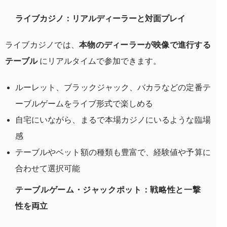
ライブカジノ：リアルディーラーと対面プレイ
ライブカジノでは、
本物のディーラーが映像で進行する
テーブル
にリアルタイムで参加できます。
ルーレット、ブラックジャック、バカラなどの定番テ
ーブルゲームをライブ形式で楽しめる
自宅にいながら、まるで本場カジノにいるような臨場
感
テーブルやベット額の種類も豊富で、経験値や予算に
合わせて選択可能
テーブルゲーム・ジャックポット：戦略性と一撃
性を両立