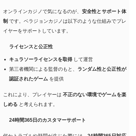
オンラインカジノで気になるのが、
安全性とサポート体
制
です。ベラジョンカジノは以下のような仕組みでプレ
イヤーをサポートしています。
ライセンスと公正性
キュラソーライセンスを取得
して運営
第三者機関による監督のもと、
ランダム性と公正性が
認証されたゲーム
を提供
これにより、プレイヤーは
不正のない環境でゲームを楽
しめる
と考えられます。
24時間365日のカスタマーサポート
何かトラブルや疑問が生じた際には、
24時間365日対応