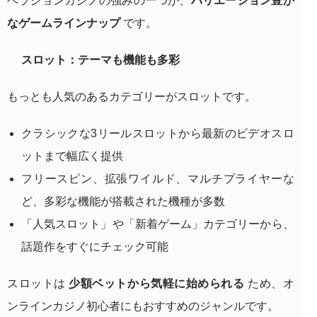
ベラジョンカジノの強みの一つが、
バリエーション豊か
なゲームラインナップ
です。
スロット：テーマも機能も多彩
もっとも人気のあるカテゴリーがスロットです。
クラシックな3リールスロットから最新のビデオスロ
ットまで幅広く提供
フリースピン、拡張ワイルド、マルチプライヤーな
ど、多彩な機能が搭載された機種が多数
「人気スロット」や「新着ゲーム」カテゴリーから、
話題作をすぐにチェック可能
スロットは
少額ベットから気軽に始められる
ため、オ
ンラインカジノ初心者にもおすすめのジャンルです。