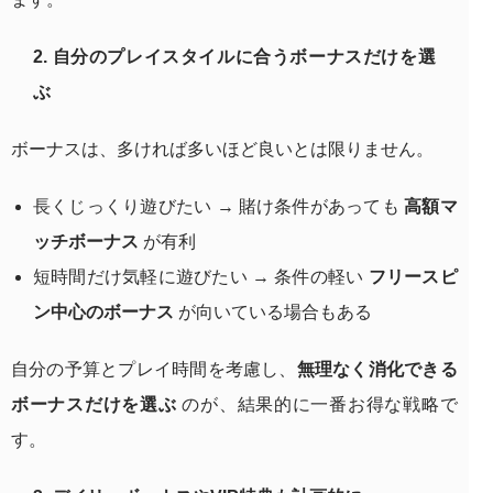
2. 自分のプレイスタイルに合うボーナスだけを選
ぶ
ボーナスは、多ければ多いほど良いとは限りません。
長くじっくり遊びたい → 賭け条件があっても
高額マ
ッチボーナス
が有利
短時間だけ気軽に遊びたい → 条件の軽い
フリースピ
ン中心のボーナス
が向いている場合もある
自分の予算とプレイ時間を考慮し、
無理なく消化できる
ボーナスだけを選ぶ
のが、結果的に一番お得な戦略で
す。