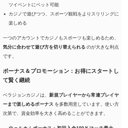
ツイベントにベット可能
カジノで遊びつつ、スポーツ観戦をよりスリリングに
楽しめる
一つのアカウントでカジノもスポーツも楽しめるため、
気分に合わせて遊び方を切り替えられる
のが大きな利点
です。
ボーナス＆プロモーション：お得にスタートし
て賢く継続
ベラジョンカジノは、
新規プレイヤーから常連プレイヤ
ーまで楽しめるボーナス
を多数用意しています。使い方
次第で、資金効率を大きく高めることができます。