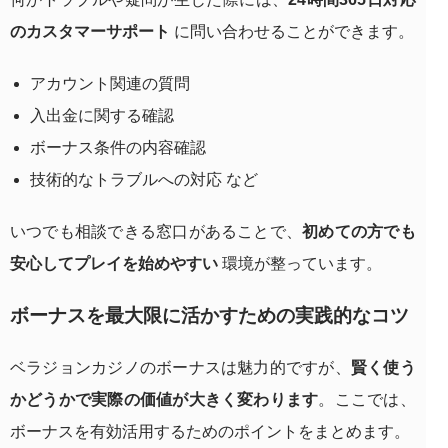
のカスタマーサポート
に問い合わせることができます。
アカウント関連の質問
入出金に関する確認
ボーナス条件の内容確認
技術的なトラブルへの対応 など
いつでも相談できる窓口があることで、
初めての方でも
安心してプレイを始めやすい
環境が整っています。
ボーナスを最大限に活かすための実践的なコツ
ベラジョンカジノのボーナスは魅力的ですが、
賢く使う
かどうかで実際の価値が大きく変わります
。ここでは、
ボーナスを有効活用するためのポイントをまとめます。