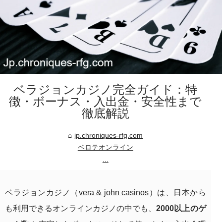
ベラジョンカジノ完全ガイド：特
徴・ボーナス・入出金・安全性まで
徹底解説
jp.chroniques-rfg.com
ベロテオンライン
...
ベラジョンカジノ（
vera & john casinos
）は、日本から
も利用できるオンラインカジノの中でも、
2000以上のゲ