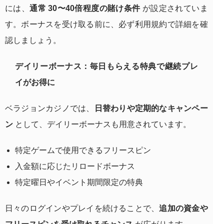
には、
通常 30〜40倍程度の賭け条件
が設定されていま
す。ボーナスを受け取る前に、必ず利用規約で詳細を確
認しましょう。
デイリーボーナス：毎日もらえる特典で継続プレ
イがお得に
ベラジョンカジノでは、
日替わりや定期的なキャンペー
ン
として、デイリーボーナスも用意されています。
特定ゲームで使用できるフリースピン
入金額に応じたリロードボーナス
特定曜日やイベント期間限定の特典
日々のログインやプレイを続けることで、
追加の資金や