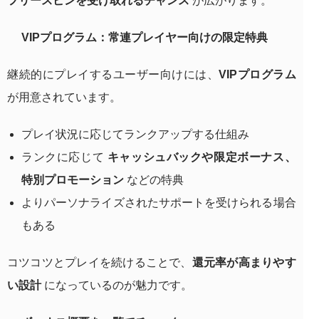
フリースピンを受け取れるチャンス
が広がります。
VIPプログラム：常連プレイヤー向けの限定特典
継続的にプレイするユーザー向けには、
VIPプログラム
が用意されています。
プレイ状況に応じてランクアップする仕組み
ランクに応じて
キャッシュバックや限定ボーナス、
特別プロモーション
などの特典
よりパーソナライズされたサポートを受けられる場合
もある
コツコツとプレイを続けることで、
還元率が高まりやす
い設計
になっているのが魅力です。