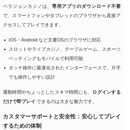
ベラジョンカジノは、
専用アプリのダウンロード不要
で、スマートフォンやタブレットのブラウザから直接ア
クセスしてプレイできます。
iOS・Android など主要OSのブラウザに対応
スロットやライブカジノ、テーブルゲーム、スポーツ
ベッティングもモバイルで利用可能
タッチ操作に最適化されたインターフェースで、片手
でも操作しやすい設計
通勤時間やちょっとしたスキマ時間にも、
ログインする
だけで即プレイ
できるのは大きな魅力です。
カスタマーサポートと安全性：安心してプレイ
するための体制