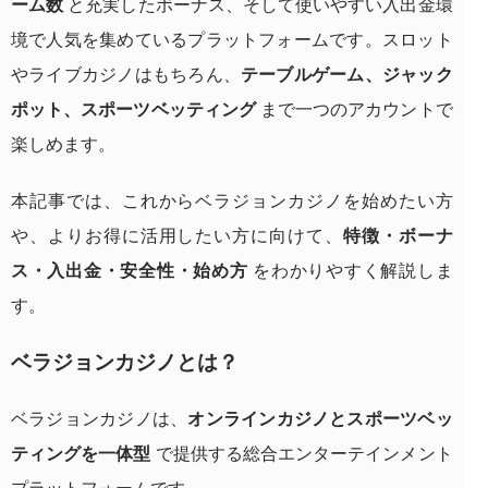
ーム数
と充実したボーナス、そして使いやすい入出金環
境で人気を集めているプラットフォームです。スロット
やライブカジノはもちろん、
テーブルゲーム、ジャック
ポット、スポーツベッティング
まで一つのアカウントで
楽しめます。
本記事では、これからベラジョンカジノを始めたい方
や、よりお得に活用したい方に向けて、
特徴・ボーナ
ス・入出金・安全性・始め方
をわかりやすく解説しま
す。
ベラジョンカジノとは？
ベラジョンカジノは、
オンラインカジノとスポーツベッ
ティングを一体型
で提供する総合エンターテインメント