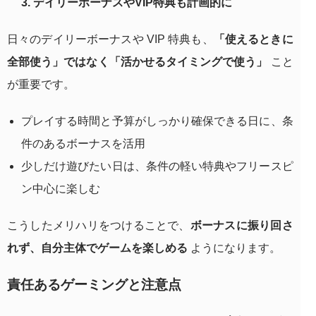
3. デイリーボーナスやVIP特典も計画的に
日々のデイリーボーナスや VIP 特典も、
「使えるときに
全部使う」ではなく「活かせるタイミングで使う」
こと
が重要です。
プレイする時間と予算がしっかり確保できる日に、条
件のあるボーナスを活用
少しだけ遊びたい日は、条件の軽い特典やフリースピ
ン中心に楽しむ
こうしたメリハリをつけることで、
ボーナスに振り回さ
れず、自分主体でゲームを楽しめる
ようになります。
責任あるゲーミングと注意点