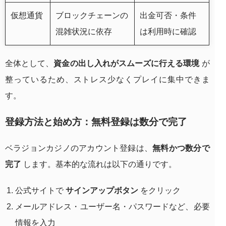
仮想通貨
ブロックチェーンの
出金可否・条件
混雑状況に依存
は利用時に確認
全体として、
資金の出し入れがスムーズに行える環境
が
整っているため、ストレス少なくプレイに集中できま
す。
登録方法と始め方：無料登録は数分で完了
ベラジョンカジノのアカウント登録は、
無料かつ数分で
完了
します。基本的な流れは以下の通りです。
公式サイトで
サインアップボタン
をクリック
メールアドレス・ユーザー名・パスワードなど、必要
情報を入力