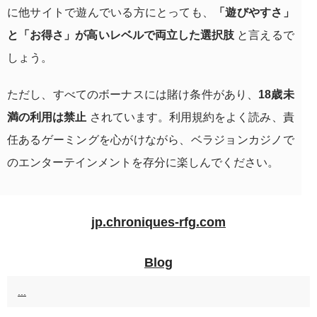
に他サイトで遊んでいる方にとっても、
「遊びやすさ」
と「お得さ」が高いレベルで両立した選択肢
と言えるで
しょう。
ただし、すべてのボーナスには賭け条件があり、
18歳未
満の利用は禁止
されています。利用規約をよく読み、責
任あるゲーミングを心がけながら、ベラジョンカジノで
のエンターテインメントを存分に楽しんでください。
jp.chroniques-rfg.com
Blog
...