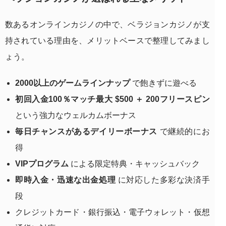
数あるオンラインカジノの中で、ベラジョンカジノが支
持されている理由を、メリットベースで整理してみまし
ょう。
2000以上のゲームラインナップ
で飽きずに遊べる
初回入金100％マッチ最大 $500 ＋ 200フリースピン
という強力なウェルカムボーナス
毎日チャンスがあるデイリーボーナス
で継続的にお
得
VIPプログラム
による限定特典・キャッシュバック
即時入金・迅速な出金処理
に対応した多彩な決済手
段
クレジットカード・銀行振込・電子ウォレット・仮想