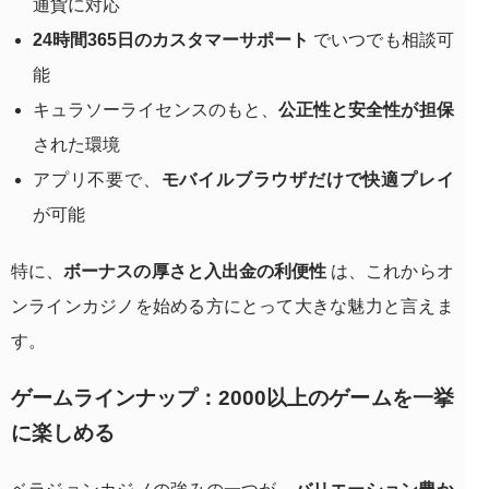
通貨に対応
24時間365日のカスタマーサポート
でいつでも相談可
能
キュラソーライセンスのもと、
公正性と安全性が担保
された環境
アプリ不要で、
モバイルブラウザだけで快適プレイ
が可能
特に、
ボーナスの厚さと入出金の利便性
は、これからオ
ンラインカジノを始める方にとって大きな魅力と言えま
す。
ゲームラインナップ：2000以上のゲームを一挙
に楽しめる