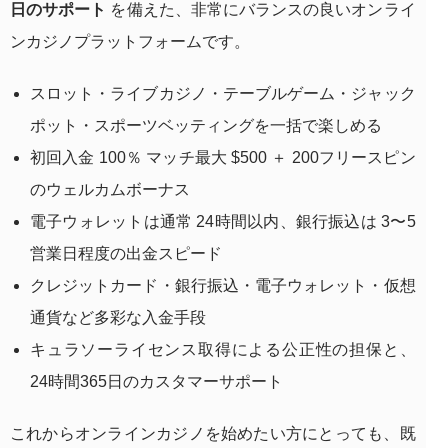
日のサポート
を備えた、非常にバランスの良いオンライ
ンカジノプラットフォームです。
スロット・ライブカジノ・テーブルゲーム・ジャック
ポット・スポーツベッティングを一括で楽しめる
初回入金 100％ マッチ最大 $500 ＋ 200フリースピン
のウェルカムボーナス
電子ウォレットは通常 24時間以内、銀行振込は 3〜5
営業日程度の出金スピード
クレジットカード・銀行振込・電子ウォレット・仮想
通貨など多彩な入金手段
キュラソーライセンス取得による公正性の担保と、
24時間365日のカスタマーサポート
これからオンラインカジノを始めたい方にとっても、既