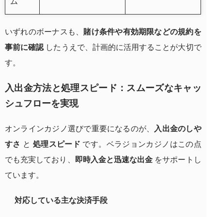
ム
いずれのボーナスも、
賭け条件や有効期限などの規約を
事前に確認
したうえで、計画的に活用することが大切で
す。
入出金方法と処理スピード：スムーズなキャッ
シュフローを実現
オンラインカジノ選びで重要になるのが、
入出金のしや
すさ
と
処理スピード
です。ベラジョンカジノはこの点
でも充実しており、
即時入金と迅速な出金
をサポートし
ています。
対応している主な決済手段