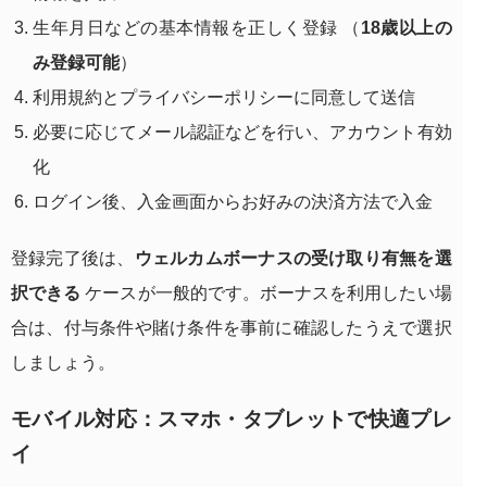
生年月日などの基本情報を正しく登録 （
18歳以上の
み登録可能
）
利用規約とプライバシーポリシーに同意して送信
必要に応じてメール認証などを行い、アカウント有効
化
ログイン後、入金画面からお好みの決済方法で入金
登録完了後は、
ウェルカムボーナスの受け取り有無を選
択できる
ケースが一般的です。ボーナスを利用したい場
合は、付与条件や賭け条件を事前に確認したうえで選択
しましょう。
モバイル対応：スマホ・タブレットで快適プレ
イ