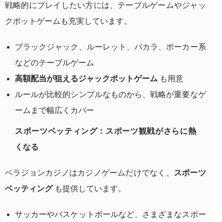
戦略的にプレイしたい方には、テーブルゲームやジャッ
クポットゲームも充実しています。
ブラックジャック、ルーレット、バカラ、ポーカー系
などのテーブルゲーム
高額配当が狙えるジャックポットゲーム
も用意
ルールが比較的シンプルなものから、戦略が重要なゲ
ームまで幅広くカバー
スポーツベッティング：スポーツ観戦がさらに熱
くなる
ベラジョンカジノはカジノゲームだけでなく、
スポーツ
ベッティング
も提供しています。
サッカーやバスケットボールなど、さまざまなスポー