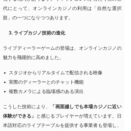
代にとって、オンラインカジノの利用は「自然な選択
肢」の一つになりつつあります。
3. ライブカジノ技術の進化
ライブディーラーゲームの登場は、オンラインカジノの
魅力を飛躍的に高めました。
スタジオからリアルタイムで配信される映像
実際のディーラーとのチャット機能
複数カメラによる臨場感のある演出
こうした技術により、
「画面越しでも本場カジノに近い
体験ができる」
と感じるプレイヤーが増えています。日
本語対応のライブテーブルを提供する事業者も登場し、