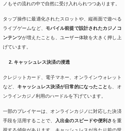
ノもその流れの中で自然に受け入れられつつあります。
タップ操作に最適化されたスロットや、縦画面で遊べる
ライブゲームなど、
モバイル前提で設計されたカジノコ
ンテンツ
が増えたことも、ユーザー体験を大きく押し上
げています。
2. キャッシュレス決済の浸透
クレジットカード、電子マネー、オンラインウォレット
など、
キャッシュレス決済が日常的になったこと
も、オ
ンラインカジノ利用のハードルを下げています。
一部のプレイヤーは、オンラインカジノに対応した決済
手段を活用することで、
入出金のスピードや便利さ
を重
視する傾向があります。キャッシュレスが当たり前の世