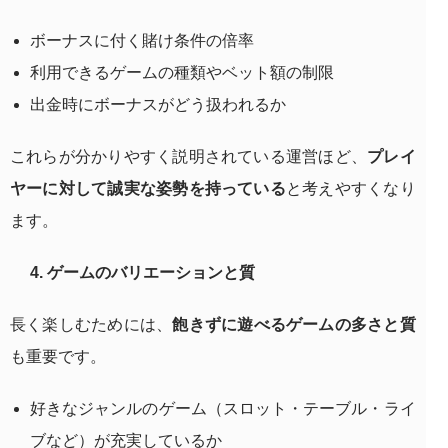
ボーナスに付く賭け条件の倍率
利用できるゲームの種類やベット額の制限
出金時にボーナスがどう扱われるか
これらが分かりやすく説明されている運営ほど、
プレイ
ヤーに対して誠実な姿勢を持っている
と考えやすくなり
ます。
4. ゲームのバリエーションと質
長く楽しむためには、
飽きずに遊べるゲームの多さと質
も重要です。
好きなジャンルのゲーム（スロット・テーブル・ライ
ブなど）が充実しているか