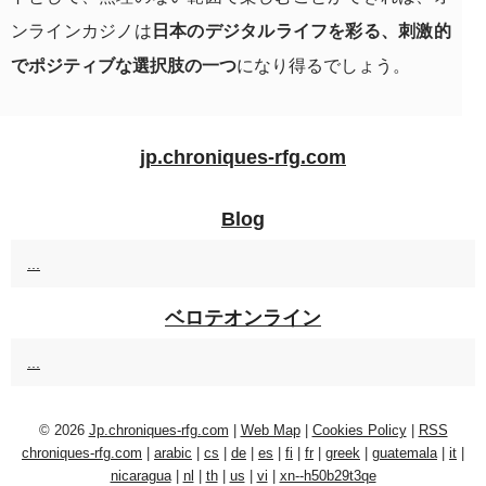
ンラインカジノは
日本のデジタルライフを彩る、刺激的
でポジティブな選択肢の一つ
になり得るでしょう。
jp.chroniques-rfg.com
Blog
...
ベロテオンライン
...
© 2026
Jp.chroniques-rfg.com
|
Web Map
|
Cookies Policy
|
RSS
chroniques-rfg.com
|
arabic
|
cs
|
de
|
es
|
fi
|
fr
|
greek
|
guatemala
|
it
|
nicaragua
|
nl
|
th
|
us
|
vi
|
xn--h50b29t3qe