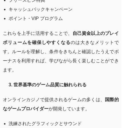
フリースピン特典
キャッシュバックキャンペーン
ポイント・VIP プログラム
これらを上手に活用することで、
自己資金以上のプレイ
ボリュームを確保しやすくなる
のは大きなメリットで
す。ルールを理解し、条件をきちんと確認したうえでボ
ーナスを利用すれば、学びながら長く楽しむことができ
ます。
3. 世界基準のゲーム品質に触れられる
オンラインカジノで提供されるゲームの多くは、
国際的
なゲームプロバイダー
が開発しています。
洗練されたグラフィックとサウンド