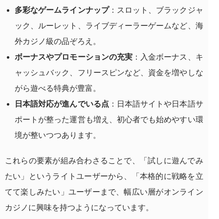
多彩なゲームラインナップ
：スロット、ブラックジャ
ック、ルーレット、ライブディーラーゲームなど、海
外カジノ級の品ぞろえ。
ボーナスやプロモーションの充実
：入金ボーナス、キ
ャッシュバック、フリースピンなど、資金を増やしな
がら遊べる特典が豊富。
日本語対応が進んでいる点
：日本語サイトや日本語サ
ポートが整った運営も増え、初心者でも始めやすい環
境が整いつつあります。
これらの要素が組み合わさることで、「試しに遊んでみ
たい」というライトユーザーから、「本格的に戦略を立
てて楽しみたい」ユーザーまで、幅広い層がオンライン
カジノに興味を持つようになっています。