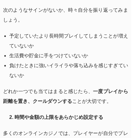
次のようなサインがないか、時々自分を振り返ってみま
しょう。
予定していたより長時間プレイしてしまうことが増え
ていないか
生活費や貯金に手をつけていないか
負けたときに強いイライラや落ち込みを感じすぎてい
ないか
どれか一つでも当てはまると感じたら、
一度プレイから
距離を置き、クールダウンする
ことが大切です。
2. 時間や金額の上限をあらかじめ設定する
多くのオンラインカジノでは、プレイヤーが自分でプレ