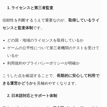
1. ライセンスと第三者監査
信頼性を判断するうえで重要なのが、
取得しているライ
センスと監査体制
です。
どの国・地域のライセンスを取得しているか
ゲームの公平性について第三者機関のテストを受けて
いるか
利用規約やプライバシーポリシーが明確か
こうした点を確認することで、
長期的に安心して利用で
きる運営かどうか
を見極めやすくなります。
2. 日本語対応とサポート体制