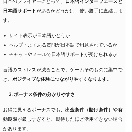
日本のプレイヤーにとって、
日本語インターフェースと
日本語サポート
があるかどうかは、使い勝手に直結しま
す。
サイト表示が日本語かどうか
ヘルプ・よくある質問が日本語で用意されているか
チャットやメールで日本語サポートが受けられるか
言語のストレスが減ることで、ゲームそのものに集中で
き、
ポジティブな体験につながりやすくなります。
3. ボーナス条件の分かりやすさ
お得に見えるボーナスでも、
出金条件（賭け条件）や有
効期限
が厳しすぎると、期待したほど活用できない場合
があります。