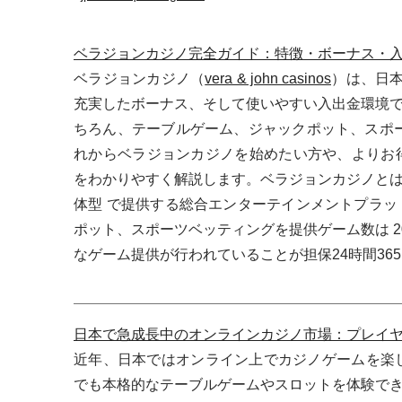
ベラジョンカジノ完全ガイド：特徴・ボーナス・
ベラジョンカジノ（
vera & john casinos
）は、日本
充実したボーナス、そして使いやすい入出金環境
ちろん、テーブルゲーム、ジャックポット、スポ
れからベラジョンカジノを始めたい方や、よりお
をわかりやすく解説します。ベラジョンカジノと
体型 で提供する総合エンターテインメントプラ
ポット、スポーツベッティングを提供ゲーム数は 2
なゲーム提供が行われていることが担保24時間36
日本で急成長中のオンラインカジノ市場：プレイ
近年、日本ではオンライン上でカジノゲームを楽し
でも本格的なテーブルゲームやスロットを体験で