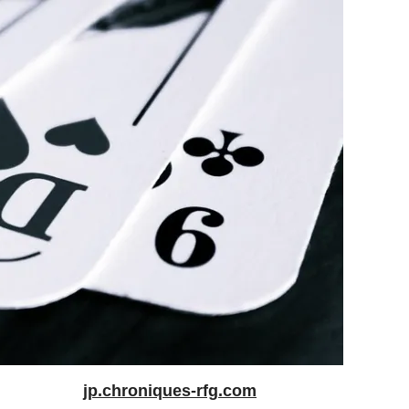
jp.chroniques-rfg.com