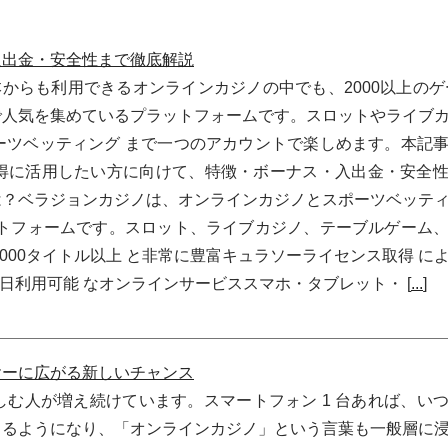
入出金・安全性まで徹底解説
からも利用できるオンラインカジノの中でも、2000以上のゲ
で人気を集めているプラットフォームです。スロットやライブ
ーツベッティング まで一つのアカウントで楽しめます。本記
得に活用したい方に向けて、特徴・ボーナス・入出金・安全
は？ベラジョンカジノは、オンラインカジノとスポーツベッテ
ットフォームです。スロット、ライブカジノ、テーブルゲーム
000タイトル以上 と非常に豊富キュラソーライセンス取得 に
5日利用可能 なオンラインサービススマホ・タブレット・ [
...
]
ヤーに広がる新しいチャンス
む人が増え続けています。スマートフォン 1 台あれば、い
きるようになり、「オンラインカジノ」という言葉も一般層に